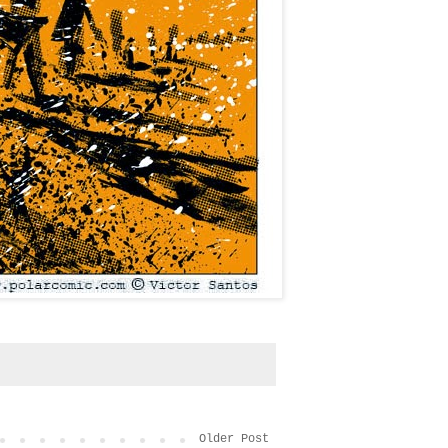
Older Post