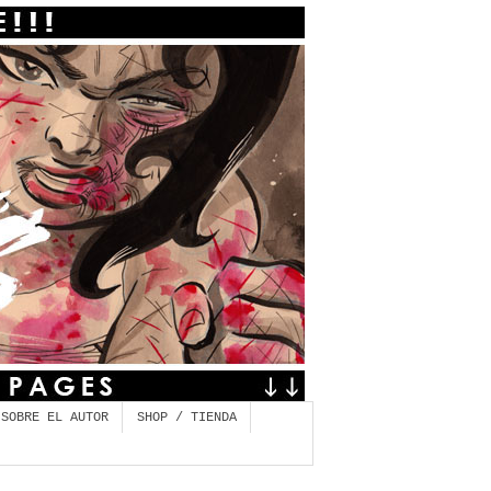
 SOBRE EL AUTOR
SHOP / TIENDA